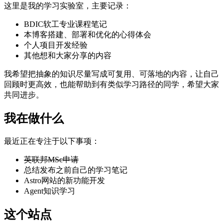
这里是我的学习实验室，主要记录：
BDIC软工专业课程笔记
本博客搭建、部署和优化的心得体会
个人项目开发经验
其他想和大家分享的内容
我希望把抽象的知识尽量写成可复用、可落地的内容，让自己
回顾时更高效，也能帮助到有类似学习路径的同学，希望大家
共同进步。
我在做什么
最近正在专注于以下事项：
英联邦MSc申请
总结发布之前自己的学习笔记
Astro网站的新功能开发
Agent知识学习
这个站点