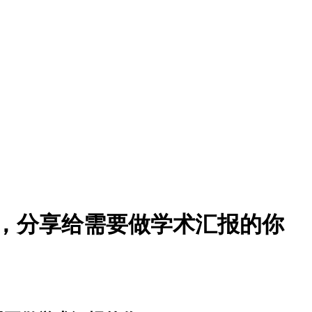
 模版，分享给需要做学术汇报的你