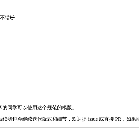
不错🤣
多的同学可以使用这个规范的模版。
也会继续迭代版式和细节，欢迎提 issue 或直接 PR，如果能