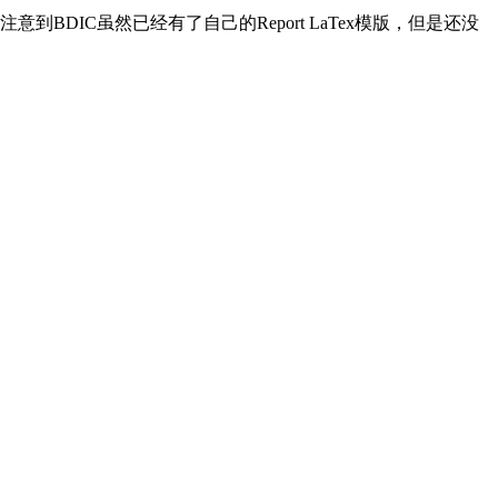
我注意到BDIC虽然已经有了自己的Report LaTex模版，但是还没