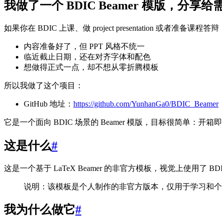
我做了一个 BDIC Beamer 模版，分
如果你在 BDIC 上课、做 project presentation 或者准
内容准备好了，但 PPT 风格不统一
临近截止日期，还在对齐字体和配色
想做得正式一点，却不想从零折腾模板
所以我做了这个项目：
GitHub 地址：
https://github.com/YunhanGa0/BDIC_Beamer
它是一个面向 BDIC 场景的 Beamer 模版，目标很简单：
这是什么
#
这是一个基于 LaTeX Beamer 的非官方模板，视觉上使用了 B
说明：该模板是个人制作的非官方版本，仅用于学习和个
我为什么做它
#