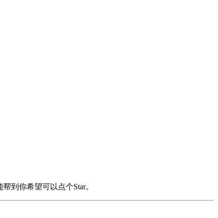
帮到你希望可以点个Star。