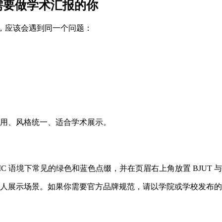
享给需要做学术汇报的你
备课程答辩，应该会遇到同一个问题：
开箱即用、风格统一、适合学术展示。
DIC 语境下常见的绿色和蓝色点缀，并在页眉右上角放置 BJUT 与 U
人展示场景。如果你需要官方品牌规范，请以学院或学校发布的