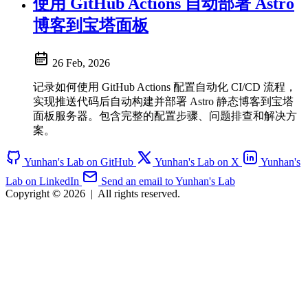
使用 GitHub Actions 自动部署 Astro
博客到宝塔面板
26 Feb, 2026
记录如何使用 GitHub Actions 配置自动化 CI/CD 流程，
实现推送代码后自动构建并部署 Astro 静态博客到宝塔
面板服务器。包含完整的配置步骤、问题排查和解决方
案。
Yunhan's Lab on GitHub
Yunhan's Lab on X
Yunhan's
Lab on LinkedIn
Send an email to Yunhan's Lab
Copyright © 2026
|
All rights reserved.