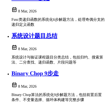
8 Mar, 2026
Fusc类递归函数的系统化6步解题方法，处理奇偶分支的
递归定义函数
系统设计题目总结
8 Mar, 2026
系统设计与验证课程题目分类总结，包括归约、搜索算
法、二分查找、递归函数、片段问题等
Binary Chop 9步走
8 Mar, 2026
Binary Chop算法的系统化9步解题方法，包括前置后置
条件、不变量选择、循环体构建等完整步骤